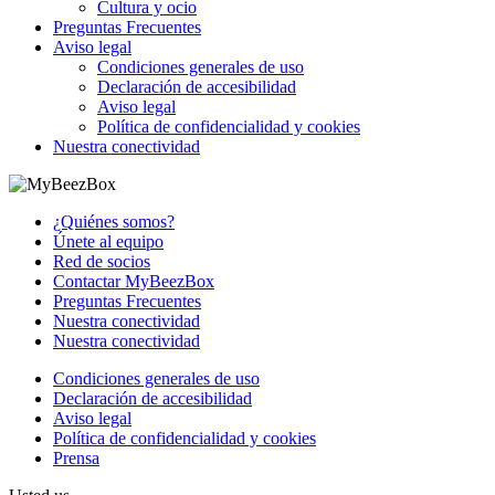
Cultura y ocio
Preguntas Frecuentes
Aviso legal
Condiciones generales de uso
Declaración de accesibilidad
Aviso legal
Política de confidencialidad y cookies
Nuestra conectividad
¿Quiénes somos?
Únete al equipo
Red de socios
Contactar MyBeezBox
Preguntas Frecuentes
Nuestra conectividad
Nuestra conectividad
Condiciones generales de uso
Declaración de accesibilidad
Aviso legal
Política de confidencialidad y cookies
Prensa