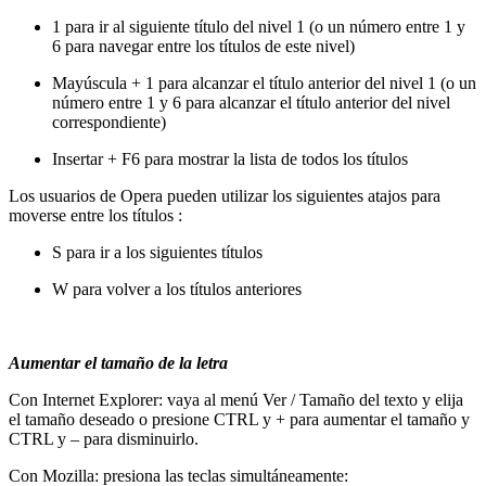
1 para ir al siguiente título del nivel 1 (o un número entre 1 y
6 para navegar entre los títulos de este nivel)
Mayúscula + 1 para alcanzar el título anterior del nivel 1 (o un
número entre 1 y 6 para alcanzar el título anterior del nivel
correspondiente)
Insertar + F6 para mostrar la lista de todos los títulos
Los usuarios de Opera pueden utilizar los siguientes atajos para
moverse entre los títulos :
S para ir a los siguientes títulos
W para volver a los títulos anteriores
Aumentar el tamaño de la letra
Con Internet Explorer: vaya al menú Ver / Tamaño del texto y elija
el tamaño deseado o presione CTRL y + para aumentar el tamaño y
CTRL y – para disminuirlo.
Con Mozilla: presiona las teclas simultáneamente: