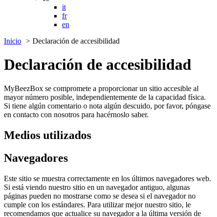
it
fr
en
Inicio
Declaración de accesibilidad
Declaración de accesibilidad
MyBeezBox se compromete a proporcionar un sitio accesible al
mayor número posible, independientemente de la capacidad física.
Si tiene algún comentario o nota algún descuido, por favor, póngase
en contacto con nosotros para hacérnoslo saber.
Medios utilizados
Navegadores
Este sitio se muestra correctamente en los últimos navegadores web.
Si está viendo nuestro sitio en un navegador antiguo, algunas
páginas pueden no mostrarse como se desea si el navegador no
cumple con los estándares. Para utilizar mejor nuestro sitio, le
recomendamos que actualice su navegador a la última versión de