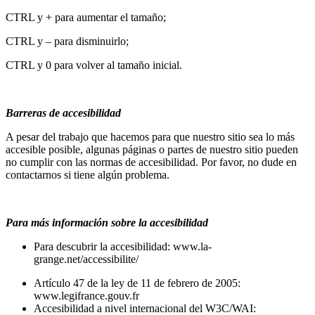
CTRL y + para aumentar el tamaño;
CTRL y – para disminuirlo;
CTRL y 0 para volver al tamaño inicial.
Barreras de accesibilidad
A pesar del trabajo que hacemos para que nuestro sitio sea lo más
accesible posible, algunas páginas o partes de nuestro sitio pueden
no cumplir con las normas de accesibilidad. Por favor, no dude en
contactarnos si tiene algún problema.
Para más información sobre la accesibilidad
Para descubrir la accesibilidad: www.la-
grange.net/accessibilite/
Artículo 47 de la ley de 11 de febrero de 2005:
www.legifrance.gouv.fr
Accesibilidad a nivel internacional del W3C/WAI: