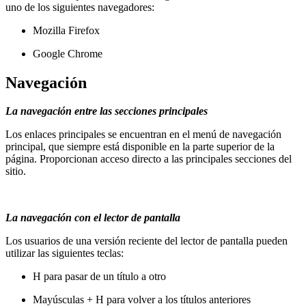
uno de los siguientes navegadores:
Mozilla Firefox
Google Chrome
Navegación
La navegación entre las secciones principales
Los enlaces principales se encuentran en el menú de navegación
principal, que siempre está disponible en la parte superior de la
página. Proporcionan acceso directo a las principales secciones del
sitio.
La navegación con el lector de pantalla
Los usuarios de una versión reciente del lector de pantalla pueden
utilizar las siguientes teclas:
H para pasar de un título a otro
Mayúsculas + H para volver a los títulos anteriores